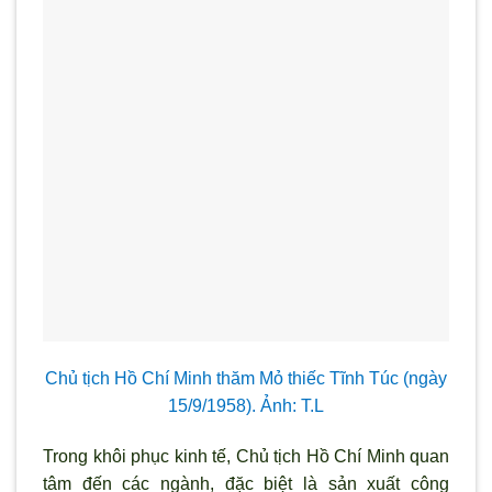
Chủ tịch Hồ Chí Minh thăm Mỏ thiếc Tĩnh Túc (ngày
15/9/1958). Ảnh: T.L
Trong khôi phục kinh tế, Chủ tịch Hồ Chí Minh quan
tâm đến các ngành, đặc biệt là sản xuất công