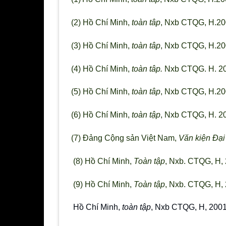
(2) Hồ Chí Minh,
toàn tâp
, Nxb CTQG, H.2001
(3) Hồ Chí Minh,
toàn tâp
, Nxb CTQG, H.2001
(4) Hồ Chí Minh,
toàn tâp.
Nxb CTQG. H. 2001
(5) Hồ Chí Minh,
toàn tâp
, Nxb CTQG, H.2001
(6) Hồ Chí Minh,
toàn tập
, Nxb CTQG, H. 200
(7) Đảng Cộng sản Việt Nam,
Văn kiện Đại 
(8) Hồ Chí Minh,
Toàn tập
, Nxb. CTQG, H, 2
(9) Hồ Chí Minh,
Toàn tập
, Nxb. CTQG, H, 2
Hồ Chí Minh,
toàn tập
, Nxb CTQG, H, 2001, 