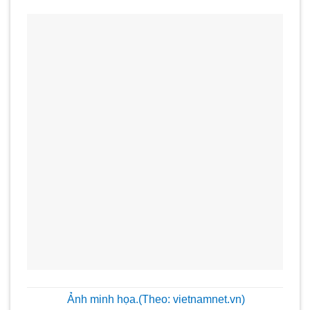
Ảnh minh họa.
(Theo: vietnamnet.vn)