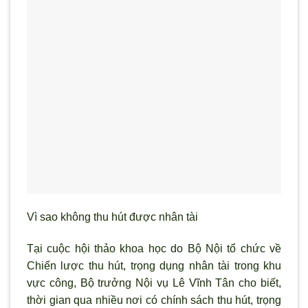
Vì sao không thu hút được nhân tài
Tại cuộc hội thảo khoa học do Bộ Nội tổ chức về
Chiến l
ược thu hút, trọng dụng nhân tài trong khu
vực công, Bộ trưởng Nội vụ Lê Vĩnh Tân cho biết,
thời gian qua nhiều nơi có chính sách thu hút, trọng