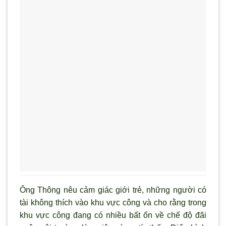
Ông Thông nêu cảm giác giới trẻ, những ng
ười có
tài không thích vào khu vực công và cho rằng trong
khu vực công đang có nhiều bất ổn về chế độ đ
ãi