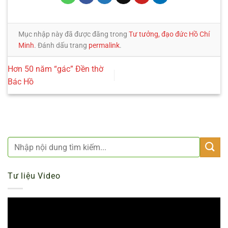
Mục nhập này đã được đăng trong
Tư tưởng, đạo đức Hồ Chí
Minh
. Đánh dấu trang
permalink
.
Hơn 50 năm “gác” Đền thờ
Bác Hồ
Tư liệu Video