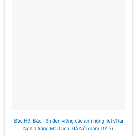
Bác Hồ, Bác Tôn đến viếng các anh hùng liệt sĩ tại
Nghĩa trang Mai Dịch, Hà Nội (năm 1955).