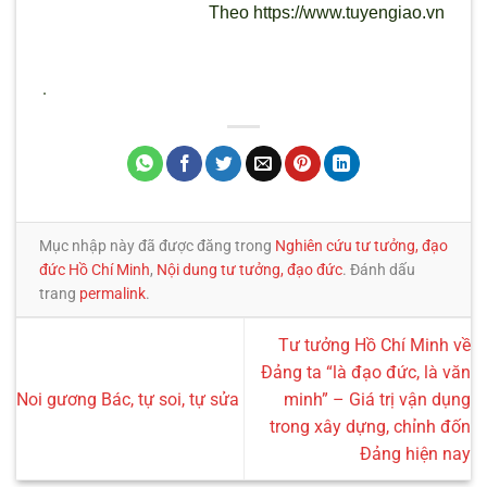
Theo https://www.tuyengiao.vn
.
Mục nhập này đã được đăng trong
Nghiên cứu tư tưởng, đạo
đức Hồ Chí Minh
,
Nội dung tư tưởng, đạo đức
. Đánh dấu
trang
permalink
.
Tư tưởng Hồ Chí Minh về
Đảng ta “là đạo đức, là văn
Noi gương Bác, tự soi, tự sửa
minh” – Giá trị vận dụng
trong xây dựng, chỉnh đốn
Đảng hiện nay