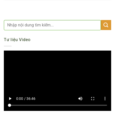
Tư liệu Video