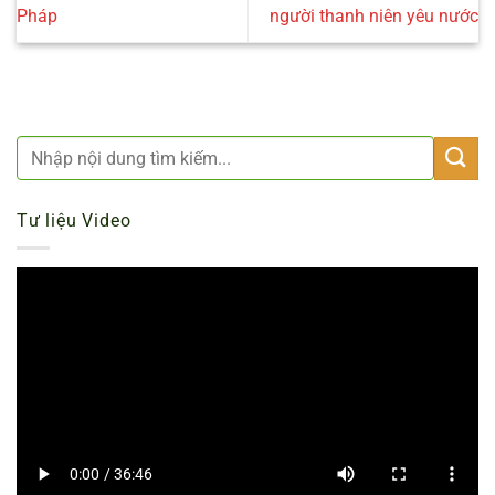
Pháp
người thanh niên yêu nước
Tư liệu Video