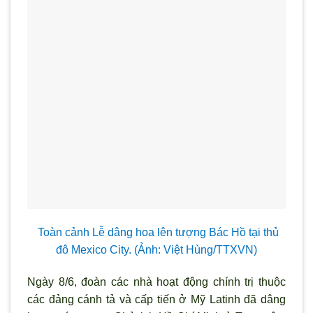
Toàn cảnh Lễ dâng hoa lên tượng Bác Hồ tại thủ
đô Mexico City. (Ảnh: Việt Hùng/TTXVN)
Ngày 8/6, đoàn các nhà hoạt động chính trị thuộc
các đảng cánh tả và cấp tiến ở Mỹ Latinh đ
ã dâng