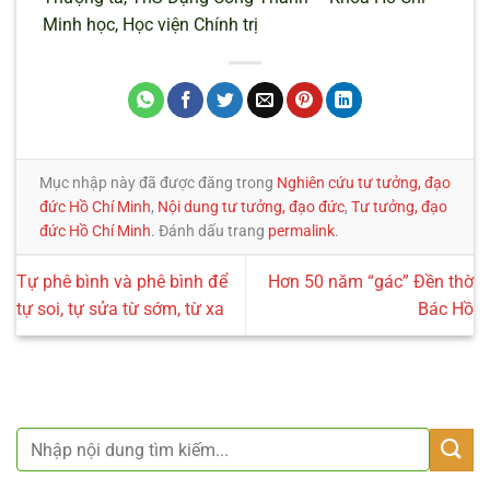
Minh học, Học viện Chính trị
Mục nhập này đã được đăng trong
Nghiên cứu tư tưởng, đạo
đức Hồ Chí Minh
,
Nội dung tư tưởng, đạo đức
,
Tư tưởng, đạo
đức Hồ Chí Minh
. Đánh dấu trang
permalink
.
Tự phê bình và phê bình để
Hơn 50 năm “gác” Đền thờ
tự soi, tự sửa từ sớm, từ xa
Bác Hồ