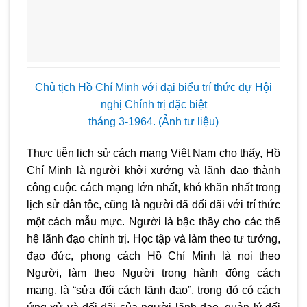
Chủ tịch Hồ Chí Minh với đại biểu trí thức dự Hội
nghị Chính trị đặc biệt
tháng 3-1964. (Ảnh tư liệu)
Thực tiễn lịch sử cách mạng Việt Nam cho thấy, Hồ
Chí Minh là người khởi xướng và lãnh đạo thành
công cuộc cách mạng lớn nhất, khó khăn nhất trong
lịch sử dân tộc, cũng là người đã đối đãi với trí thức
một cách mẫu mực. Người là bậc thầy cho các thế
hệ lãnh đạo chính trị. Học tập và làm theo tư tưởng,
đạo đức, phong cách Hồ Chí Minh là noi theo
Người, làm theo Người trong hành động cách
mạng, là “sửa đổi cách lãnh đạo”, trong đó có cách