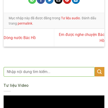
Mục nhập này đã được đăng trong
Tư liệu audio
. Đánh dấu
trang
permalink
.
Em được nghe chuyện Bác
Dòng nước Bác Hồ
Hồ
Tư liệu Video