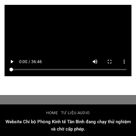
HOME
TƯ LIỆU AUDIO
Website Chi bộ Phòng Kinh tế Tân Bình đang chạy thử nghiệm
và chờ cấp phép.