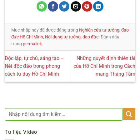
Mục nhập này đã được đăng trong
Nghiên cứu tư tưởng, đạo
đức Hồ Chí Minh
,
Nội dung tư tưởng, đạo đức
. Đánh dấu
trang
permalink
.
Độc lập, tự chủ, sáng tạo –
Những quyết định thiên tài
Nét độc đáo trong phong
của Hồ Chí Minh trong Cách
cách tư duy Hồ Chí Minh
mạng Tháng Tám
Tư liệu Video