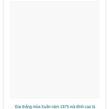
Đại thắng mùa Xuân năm 1975 mà đỉnh cao là