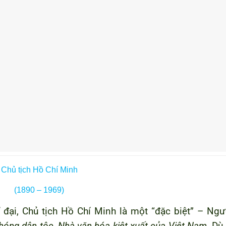
Chủ tịch Hồ Chí Minh
(1890 – 1969)
đại, Chủ tịch Hồ Chí Minh là một “đặc biệt” – Ngư