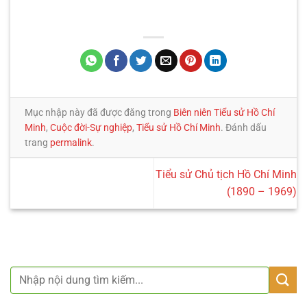
Mục nhập này đã được đăng trong
Biên niên Tiểu sử Hồ Chí
Minh
,
Cuộc đời-Sự nghiệp
,
Tiểu sử Hồ Chí Minh
. Đánh dấu
trang
permalink
.
Tiểu sử Chủ tịch Hồ Chí Minh
(1890 – 1969)