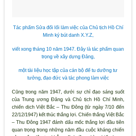
Tác phẩm Sửa đổi lối làm việc của Chủ tịch Hồ Chí
Minh ký bút danh X.Y.Z,
viết xong tháng 10 năm 1947. Đây là tác phẩm quan
trọng về xây dựng Đảng,
một tài liệu học tập của cán bộ để tu dưỡng tư
tưởng, đạo đức và tác phong làm việc
Cũng trong năm 1947, dưới sự chỉ đạo sáng suốt
của Trung ương Đảng và Chủ tịch Hồ Chí Minh,
chiến dịch Việt Bắc – Thu Đông (từ ngày 7/10 đến
22/12/1947) kết thúc thắng lợi. Chiến thắng Việt Bắc
– Thu Đông 1947 đánh dấu mốc thắng lợi đầu tiên
quan trọng trong những năm đầu cuộc kháng chiến