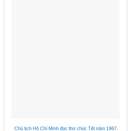
Chủ tịch Hồ Chí Minh đọc thơ chúc Tết năm 1967.