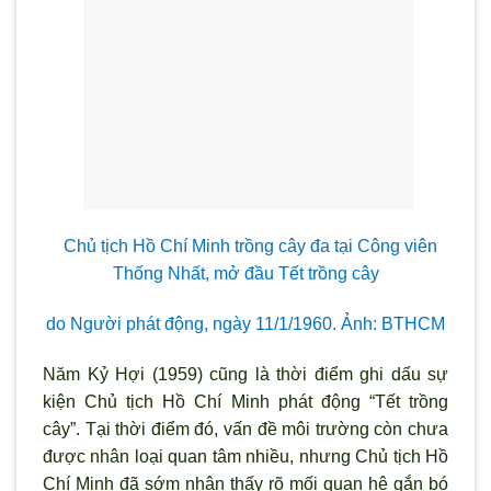
Chủ tịch Hồ Chí Minh trồng cây đa tại Công viên
Thống Nhất, mở đầu Tết trồng cây
do Người phát động, ngày 11/1/1960. Ảnh: BTHCM
Năm Kỷ Hợi (1959) cũng là thời điểm ghi dấu sự
kiện Chủ tịch Hồ Chí Minh phát động “Tết trồng
cây”. Tại thời điểm đó, vấn đề môi trường còn chưa
được nhân loại quan tâm nhiều, nhưng Chủ tịch Hồ
Chí Minh đã sớm nhận thấy rõ mối quan hệ gắn bó