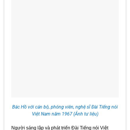
Bác Hồ với cán bộ, phóng viên, nghệ sĩ
Đài Tiếng nói
Việt Nam năm 1967 (Ảnh tư liệu)
Người sáng lập và phát triển Đài Tiếng nói Việt