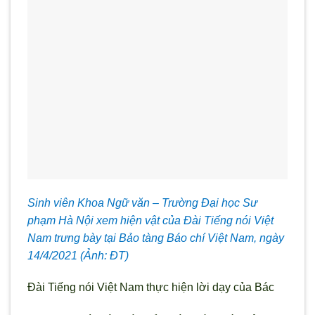
Sinh viên Khoa Ngữ văn – Trường Đại học Sư
phạm Hà Nội xem hiện vật của Đài Tiếng nói Việt
Nam trưng bày tại Bảo tàng Báo chí Việt Nam, ngày
14/4/2021 (Ảnh: ĐT)
Đài Tiếng nói Việt Nam thực hiện lời dạy của Bác