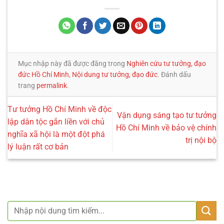
Mục nhập này đã được đăng trong
Nghiên cứu tư tưởng, đạo
đức Hồ Chí Minh
,
Nội dung tư tưởng, đạo đức
. Đánh dấu
trang
permalink
.
Tư tưởng Hồ Chí Minh về độc
Vận dụng sáng tạo tư tưởng
lập dân tộc gắn liền với chủ
Hồ Chí Minh về bảo vệ chính
nghĩa xã hội là một đột phá
trị nội bộ
lý luận rất cơ bản