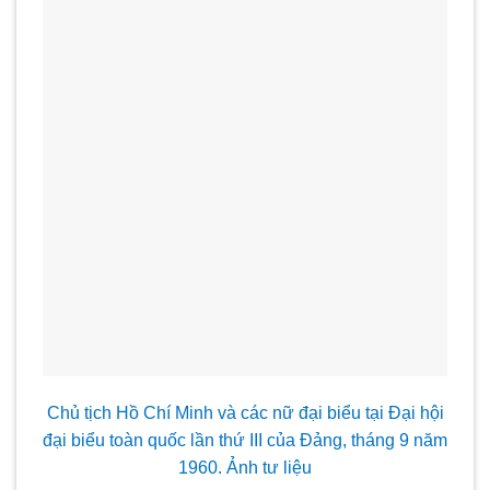
Chủ tịch Hồ Chí Minh và các nữ đại biểu tại Đại hội
đại biểu toàn quốc lần thứ III của Đảng, tháng 9 năm
1960. Ảnh tư liệu