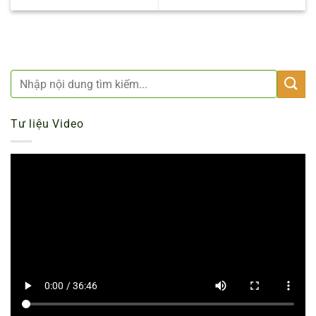
Tư liệu Video