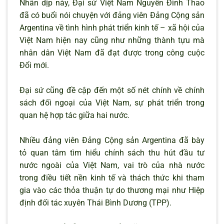
Nhân dịp này, Đại sứ Việt Nam Nguyễn Đình Thao
đã có buổi nói chuyện với đảng viên Đảng Cộng sản
Argentina về tình hình phát triển kinh tế – xã hội của
Việt Nam hiện nay cũng như những thành tựu mà
nhân dân Việt Nam đã đạt được trong công cuộc
Đổi mới.
Đại sứ cũng đề cập đến một số nét chính về chính
sách đối ngoại của Việt Nam, sự phát triển trong
quan hệ hợp tác giữa hai nước.
Nhiều đảng viên Đảng Cộng sản Argentina đã bày
tỏ quan tâm tìm hiểu chính sách thu hút đầu tư
nước ngoài của Việt Nam, vai trò của nhà nước
trong điều tiết nền kinh tế và thách thức khi tham
gia vào các thỏa thuận tự do thương mại như Hiệp
định đối tác xuyên Thái Bình Dương (TPP).