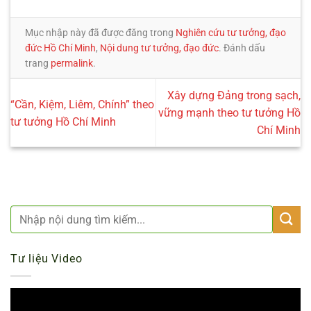
Mục nhập này đã được đăng trong
Nghiên cứu tư tưởng, đạo
đức Hồ Chí Minh
,
Nội dung tư tưởng, đạo đức
. Đánh dấu
trang
permalink
.
Xây dựng Đảng trong sạch,
“Cần, Kiệm, Liêm, Chính” theo
vững mạnh theo tư tưởng Hồ
tư tưởng Hồ Chí Minh
Chí Minh
Tư liệu Video