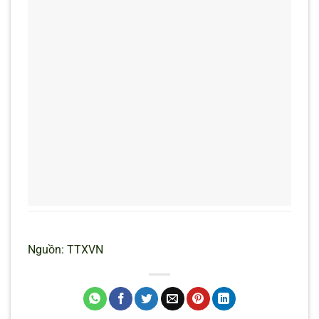
Nguồn: TTXVN