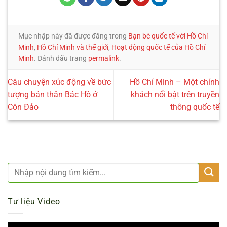
Mục nhập này đã được đăng trong
Bạn bè quốc tế với Hồ Chí
Minh
,
Hồ Chí Minh và thế giới
,
Hoạt động quốc tế của Hồ Chí
Minh
. Đánh dấu trang
permalink
.
Câu chuyện xúc động về bức
Hồ Chí Minh – Một chính
tượng bán thân Bác Hồ ở
khách nổi bật trên truyền
Côn Đảo
thông quốc tế
Tư liệu Video