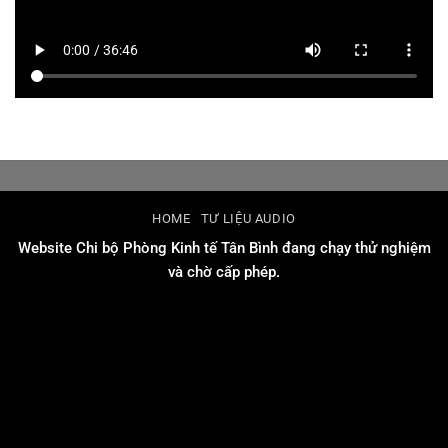
HOME
TƯ LIỆU AUDIO
Website Chi bộ Phòng Kinh tế Tân Bình đang chạy thử nghiệm
và chờ cấp phép.