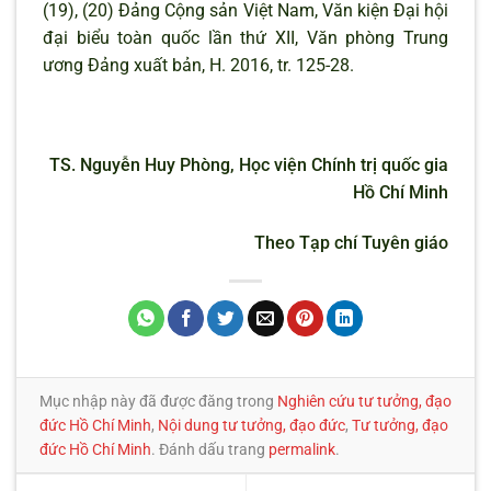
(19), (20) Đảng Cộng sản Việt Nam, Văn kiện Đại hội
đại biểu toàn quốc lần thứ XII, Văn phòng Trung
ương Đảng xuất bản, H. 2016, tr. 125-28.
TS. Nguyễn Huy Phòng, Học viện Chính trị quốc gia
Hồ Chí Minh
Theo Tạp chí Tuyên giáo
Mục nhập này đã được đăng trong
Nghiên cứu tư tưởng, đạo
đức Hồ Chí Minh
,
Nội dung tư tưởng, đạo đức
,
Tư tưởng, đạo
đức Hồ Chí Minh
. Đánh dấu trang
permalink
.