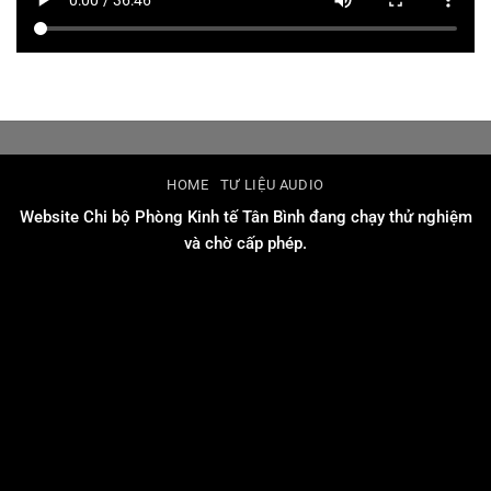
HOME
TƯ LIỆU AUDIO
Website Chi bộ Phòng Kinh tế Tân Bình đang chạy thử nghiệm
và chờ cấp phép.