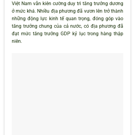
Việt Nam vẫn kiên cường duy trì tăng trưởng dương
ở mức khá. Nhiều địa phương đã vươn lên trở thành
những động lực kinh tế quan trọng, đóng góp vào
tăng trưởng chung của cả nước, có địa phương đã
đạt mức tăng trưởng GDP kỷ lục trong hàng thập
niên.