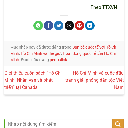
Theo TTXVN
Mục nhập này đã được đăng trong
Bạn bè quốc tế với Hồ Chí
Minh
,
Hồ Chí Minh và thế giới
,
Hoạt động quốc tế của Hồ Chí
Minh
. Đánh dấu trang
permalink
.
Giới thiệu cuốn sách “Hồ Chí
Hồ Chí Minh và cuộc đấu
Minh: Nhân văn và phát
tranh giải phóng dân tộc Việt
triển” tại Canada
Nam