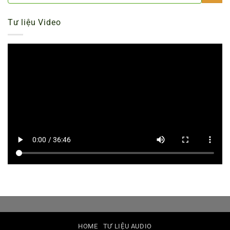
Tư liệu Video
HOME
TƯ LIỆU AUDIO