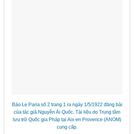
Báo Le Paria số 2 trang 1 ra ngày 1/5/1922 đăng bài
của tác giả Nguyễn Ái Quốc. Tài liệu do Trung tâm
lưu trữ Quốc gia Pháp tại Aix-en Provence (ANOM)
cung cấp.