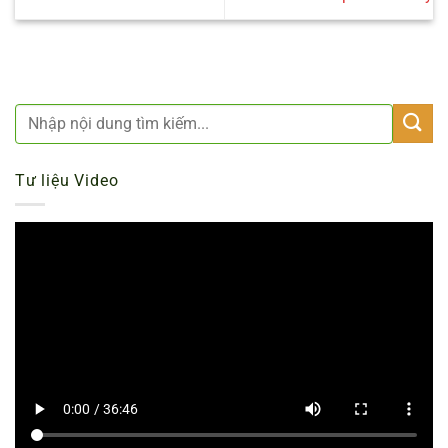
Tư liệu Video