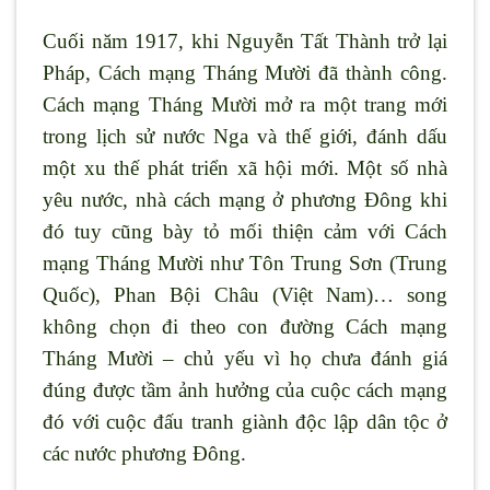
Cuối năm 1917, khi Nguyễn Tất Thành trở lại
Pháp, Cách mạng Tháng Mười đã thành công.
Cách mạng Tháng Mười mở ra một trang mới
trong lịch sử nước Nga và thế giới, đánh dấu
một xu thế phát triển xã hội mới. Một số nhà
yêu nước, nhà cách mạng ở phương Đông khi
đó tuy cũng bày tỏ mối thiện cảm với Cách
mạng Tháng Mười như Tôn Trung Sơn (Trung
Quốc), Phan Bội Châu (Việt Nam)… song
không chọn đi theo con đường Cách mạng
Tháng Mười – chủ yếu vì họ chưa đánh giá
đúng được tầm ảnh hưởng của cuộc cách mạng
đó với cuộc đấu tranh giành độc lập dân tộc ở
các nước phương Đông.