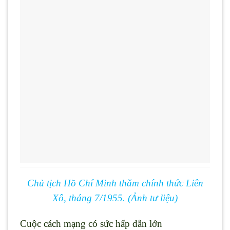
Chủ tịch Hồ Chí Minh thăm chính thức Liên
Xô, tháng 7/1955. (Ảnh tư liệu)
Cuộc cách mạng có sức hấp dẫn lớn