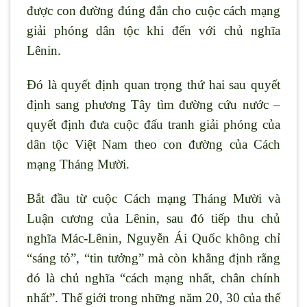
được con đường đúng đắn cho cuộc cách mạng
giải phóng dân tộc khi đến với chủ nghĩa
Lênin.
Đó là quyết định quan trọng thứ hai sau quyết
định sang phương Tây tìm đường cứu nước –
quyết định đưa cuộc đấu tranh giải phóng của
dân tộc Việt Nam theo con đường của Cách
mạng Tháng Mười.
Bắt đầu từ cuộc Cách mạng Tháng Mười và
Luận cương của Lênin, sau đó tiếp thu chủ
nghĩa Mác-Lênin, Nguyễn Ái Quốc không chỉ
“sáng tỏ”, “tin tưởng” mà còn khẳng định rằng
đó là chủ nghĩa “cách mạng nhất, chân chính
nhất”. Thế giới trong những năm 20, 30 của thế