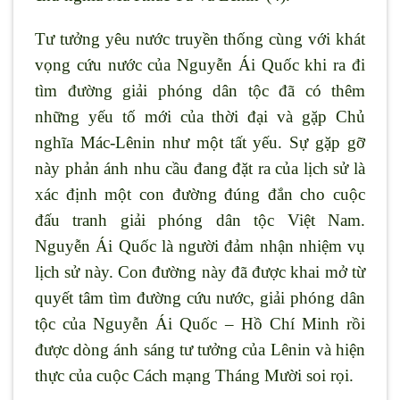
Tư tưởng yêu nước truyền thống cùng với khát
vọng cứu nước của Nguyễn Ái Quốc khi ra đi
tìm đường giải phóng dân tộc đã có thêm
những yếu tố mới của thời đại và gặp Chủ
nghĩa Mác-Lênin như một tất yếu. Sự gặp gỡ
này phản ánh nhu cầu đang đặt ra của lịch sử là
xác định một con đường đúng đắn cho cuộc
đấu tranh giải phóng dân tộc Việt Nam.
Nguyễn Ái Quốc là người đảm nhận nhiệm vụ
lịch sử này. Con đường này đã được khai mở từ
quyết tâm tìm đường cứu nước, giải phóng dân
tộc của Nguyễn Ái Quốc – Hồ Chí Minh rồi
được dòng ánh sáng tư tưởng của Lênin và hiện
thực của cuộc Cách mạng Tháng Mười soi rọi.