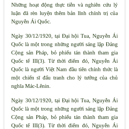
Những hoạt động thực tiễn và nghiên cứu lý
luận đã rèn luyện thêm bản lĩnh chính trị của
Nguyễn Ái Quốc.
Ngày 30/12/1920, tại Đại hội Tua, Nguyễn Ái
Quốc là một trong những người sáng lập Đảng
Cộng sản Pháp, bỏ phiếu tán thành tham gia
Quốc tế III(3). Từ thời điểm đó, Nguyễn Ái
Quốc là người Việt Nam đầu tiên chính thức là
một chiến sĩ đấu tranh cho lý tưởng của chủ
nghĩa Mác-Lênin.
Ngày 30/12/1920, tại Đại hội Tua, Nguyễn Ái
Quốc là một trong những người sáng lập Đảng
Cộng sản Pháp, bỏ phiếu tán thành tham gia
Quốc tế III(3). Từ thời điểm đó, Nguyễn Ái