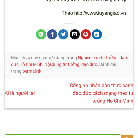
Theo http://www.tuyengiao.vn
Mục nhập này đã được đăng trong
Nghiên cứu tư tưởng, đạo
đức Hồ Chí Minh
,
Nội dung tư tưởng, đạo đức
. Đánh dấu
trang
permalink
.
Công an nhân dân thực hành
Ai là người tài
đạo đức cách mạng theo tư
tưởng Hồ Chí Minh