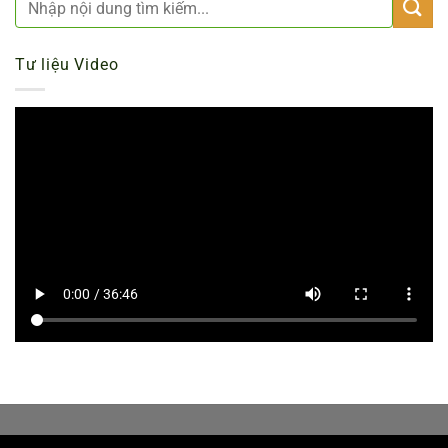
Tư liệu Video