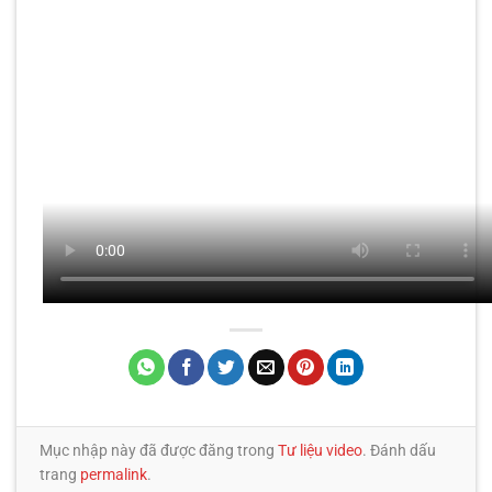
Mục nhập này đã được đăng trong
Tư liệu video
. Đánh dấu
trang
permalink
.