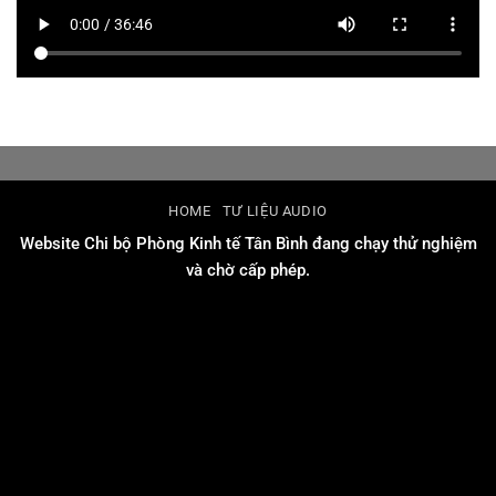
HOME
TƯ LIỆU AUDIO
Website Chi bộ Phòng Kinh tế Tân Bình đang chạy thử nghiệm
và chờ cấp phép.