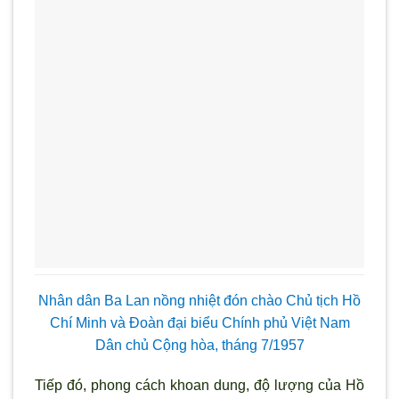
Nhân dân Ba Lan nồng nhiệt đón chào Chủ tịch Hồ
Chí Minh và Đoàn đại biểu Chính phủ Việt Nam
Dân chủ Cộng hòa, tháng 7/1957
Tiếp đó, phong cách khoan dung, độ lượng của Hồ