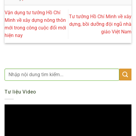
Vận dụng tư tưởng Hồ Chí
Tư tưởng Hồ Chí Minh về xây
Minh về xây dựng nông thôn
dựng, bồi dưỡng đội ngũ nhà
mới trong công cuộc đổi mới
giáo Việt Nam
hiện nay
Tư liệu Video