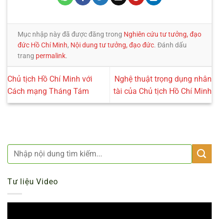
Mục nhập này đã được đăng trong
Nghiên cứu tư tưởng, đạo
đức Hồ Chí Minh
,
Nội dung tư tưởng, đạo đức
. Đánh dấu
trang
permalink
.
Chủ tịch Hồ Chí Minh với
Nghệ thuật trọng dụng nhân
Cách mạng Tháng Tám
tài của Chủ tịch Hồ Chí Minh
Tư liệu Video