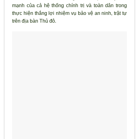
mạnh của cả hệ thống chính trị và toàn dân trong
thực hiện thắng lợi nhiệm vụ bảo vệ an ninh, trật tự
trên địa bàn Thủ đô.