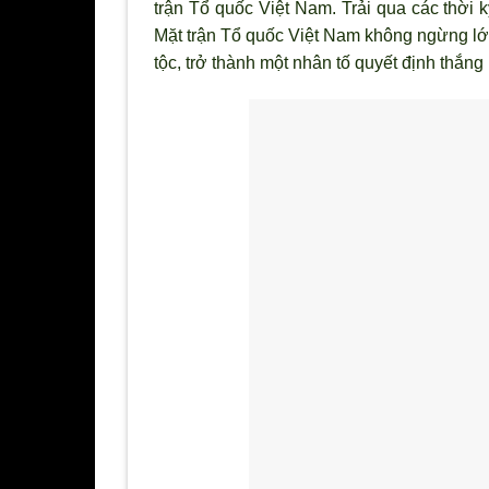
trận Tổ quốc Việt Nam. Trải qua các thời 
Mặt trận Tổ quốc Việt Nam không ngừng lớn
tộc, trở thành một nhân tố quyết định thắn