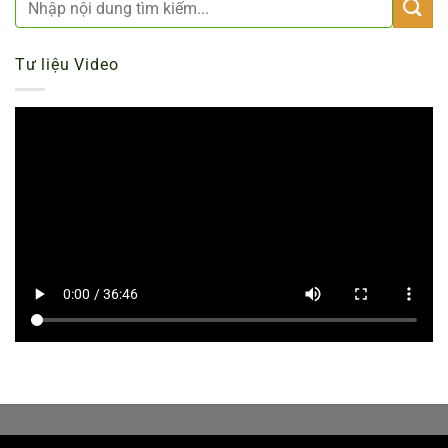
Tư liệu Video