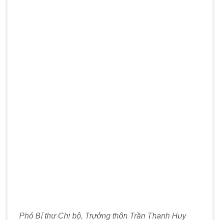
Phó Bí thư Chi bộ, Trưởng thôn Trần Thanh Huy