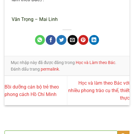
Văn Trọng – Mai Linh
Mục nhập này đã được đăng trong
Học và Làm theo Bác
.
Đánh dấu trang
permalink
.
Học và làm theo Bác với
Bồi dưỡng cán bộ trẻ theo
nhiều phong trào cụ thể, thiết
phong cách Hồ Chí Minh
thực