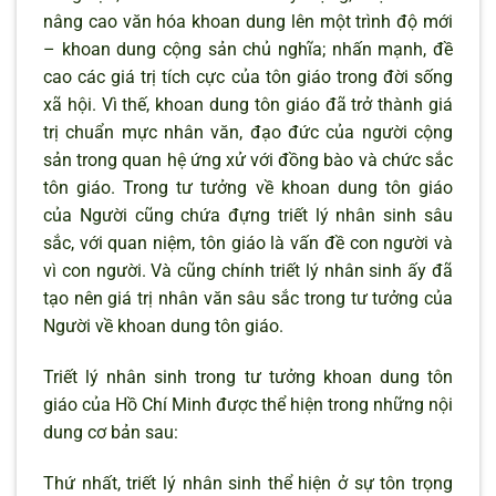
nâng cao văn hóa khoan dung lên một trình độ mới
– khoan dung cộng sản chủ nghĩa; nhấn mạnh, đề
cao các giá trị tích cực của tôn giáo trong đời sống
xã hội. Vì thế, khoan dung tôn giáo đã trở thành giá
trị chuẩn mực nhân văn, đạo đức của người cộng
sản trong quan hệ ứng xử với đồng bào và chức sắc
tôn giáo. Trong tư tưởng về khoan dung tôn giáo
của Người cũng chứa đựng triết lý nhân sinh sâu
sắc, với quan niệm, tôn giáo là vấn đề con người và
vì con người. Và cũng chính triết lý nhân sinh ấy đã
tạo nên giá trị nhân văn sâu sắc trong tư tưởng của
Người về khoan dung tôn giáo.
Triết lý nhân sinh trong tư tưởng khoan dung tôn
giáo của Hồ Chí Minh được thể hiện trong những nội
dung cơ bản sau:
Thứ nhất, triết lý nhân sinh thể hiện ở sự tôn trọng