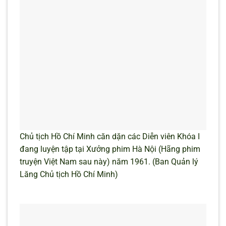
Chủ tịch Hồ Chí Minh căn dặn các Diễn viên Khóa I
đang luyện tập tại Xưởng phim Hà Nội (Hãng phim
truyện Việt Nam sau này) năm 1961. (Ban Quản lý
Lăng Chủ tịch Hồ Chí Minh)