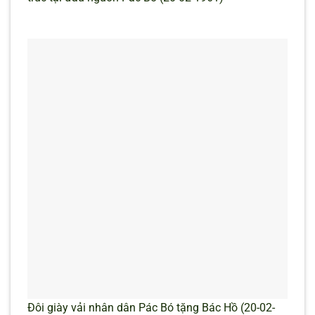
Đôi giày vải nhân dân Pác Bó tặng Bác Hồ (20-02-