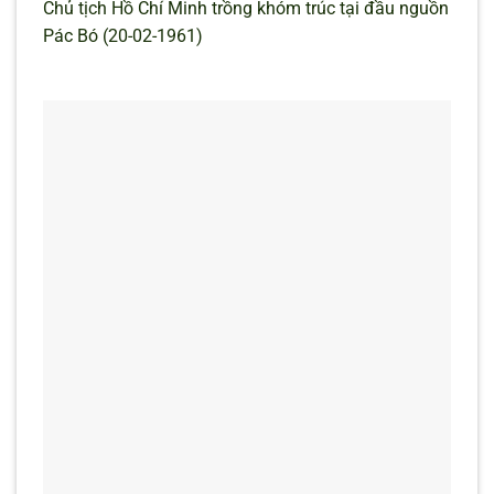
Chủ tịch Hồ Chí Minh trồng khóm trúc tại đầu nguồn
Pác Bó (20-02-1961)