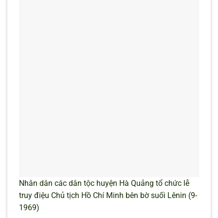
Nhân dân các dân tộc huyện Hà Quảng tổ chức lễ
truy điệu Chủ tịch Hồ Chí Minh bên bờ suối Lênin (9-
1969)