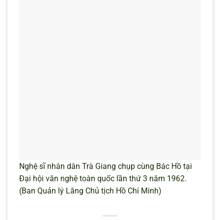
Nghệ sĩ nhân dân Trà Giang chụp cùng Bác Hồ tại
Đại hội văn nghệ toàn quốc lần thứ 3 năm 1962.
(Ban Quản lý Lăng Chủ tịch Hồ Chí Minh)