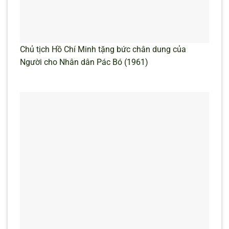
Chủ tịch Hồ Chí Minh tặng bức chân dung của
Người cho Nhân dân Pác Bó (1961)