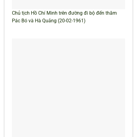
Chủ tịch Hồ Chí Minh trên đường đi bộ đến thăm
Pác Bó và Hà Quảng (20-02-1961)