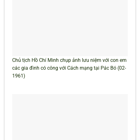
Chủ tịch Hồ Chí Minh chụp ảnh lưu niệm với con em
các gia đình có công với Cách mạng tại Pác Bó (02-
1961)