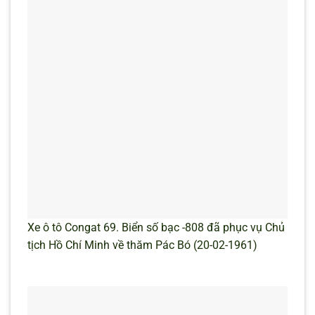
Xe ô tô Congat 69. Biển số bạc -808 đã phục vụ Chủ
tịch Hồ Chí Minh về thăm Pác Bó (20-02-1961)