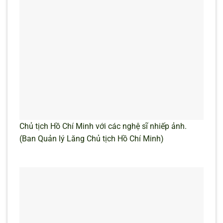
Chủ tịch Hồ Chí Minh với các nghệ sĩ nhiếp ảnh.
(Ban Quản lý Lăng Chủ tịch Hồ Chí Minh)