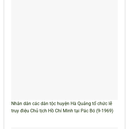
Nhân dân các dân tộc huyện Hà Quảng tổ chức lễ
truy điệu Chủ tịch Hồ Chí Minh tại Pác Bó (9-1969)