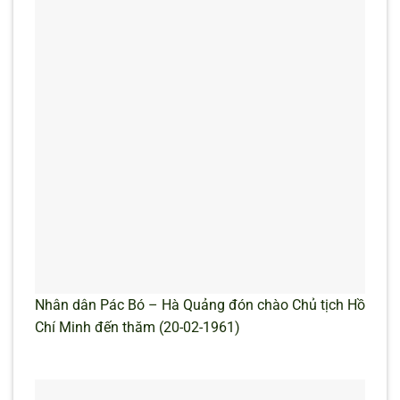
Nhân dân Pác Bó – Hà Quảng đón chào Chủ tịch Hồ
Chí Minh đến thăm (20-02-1961)