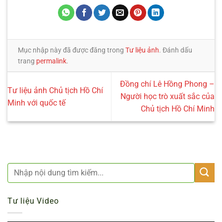
Mục nhập này đã được đăng trong
Tư liệu ảnh
. Đánh dấu
trang
permalink
.
Đồng chí Lê Hồng Phong –
Tư liệu ảnh Chủ tịch Hồ Chí
Người học trò xuất sắc của
Minh với quốc tế
Chủ tịch Hồ Chí Minh
Tư liệu Video