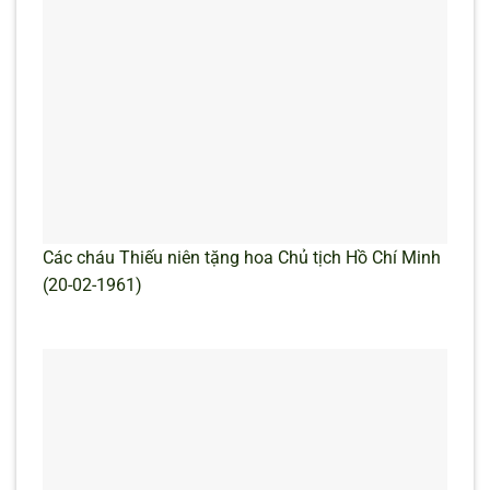
Các cháu Thiếu niên tặng hoa Chủ tịch Hồ Chí Minh
(20-02-1961)