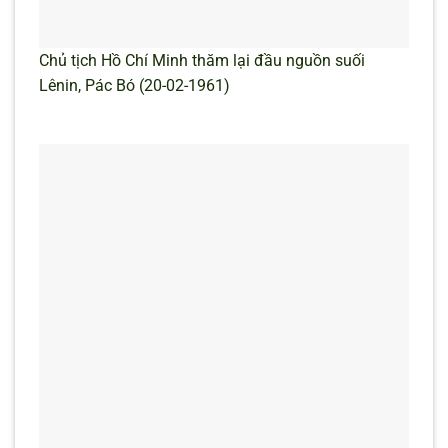
Chủ tịch Hồ Chí Minh thăm lại đầu nguồn suối
Lênin, Pác Bó (20-02-1961)