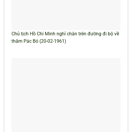
Chủ tịch Hồ Chí Minh nghỉ chân trên đường đi bộ về
thăm Pác Bó (20-02-1961)