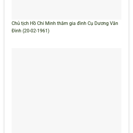
Chủ tịch Hồ Chí Minh thăm gia đình Cụ Dương Văn
Đình (20-02-1961)