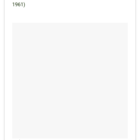
1961)