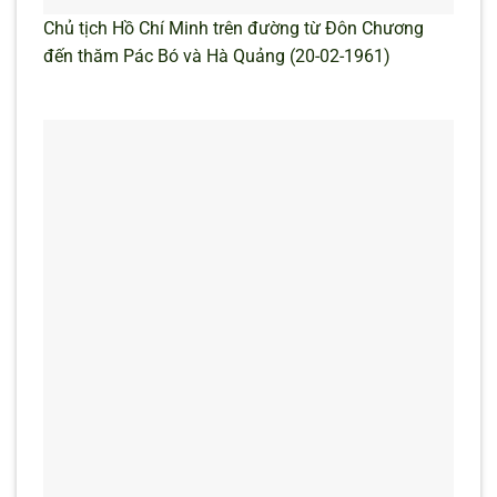
Chủ tịch Hồ Chí Minh trên đường từ Đôn Chương
đến thăm Pác Bó và Hà Quảng (20-02-1961)