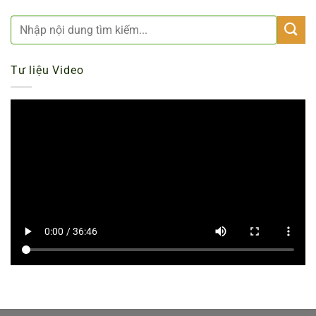
Tư liệu Video