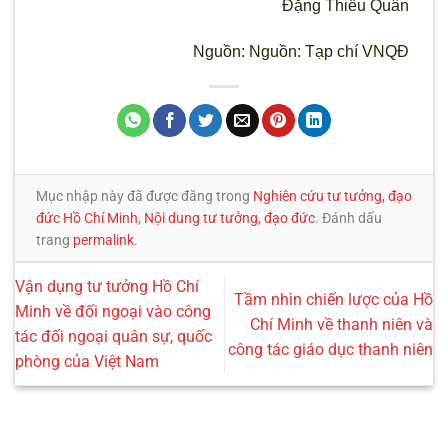
Đặng Thiếu Quân
Nguồn: Nguồn: Tạp chí VNQĐ
Mục nhập này đã được đăng trong
Nghiên cứu tư tưởng, đạo
đức Hồ Chí Minh
,
Nội dung tư tưởng, đạo đức
. Đánh dấu
trang
permalink
.
Vận dụng tư tưởng Hồ Chí
Tầm nhìn chiến lược của Hồ
Minh về đối ngoại vào công
Chí Minh về thanh niên và
tác đối ngoại quân sự, quốc
công tác giáo dục thanh niên
phòng của Việt Nam