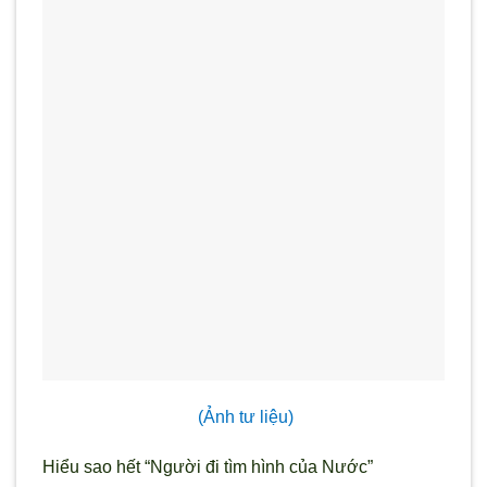
(Ảnh tư liệu)
Hiểu sao hết “Người đi tìm hình của Nước”