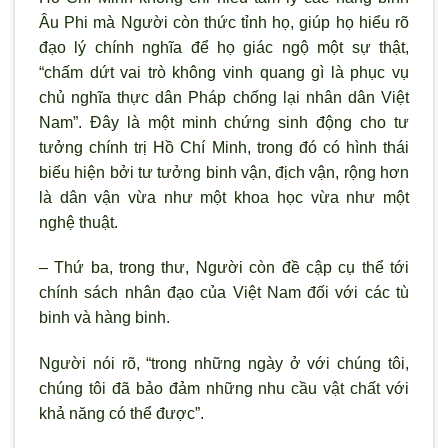
Âu Phi mà Người còn thức tỉnh họ, giúp họ hiểu rõ
đạo lý chính nghĩa để họ giác ngộ một sự thật,
“chấm dứt vai trò không vinh quang gì là phục vụ
chủ nghĩa thực dân Pháp chống lại nhân dân Việt
Nam”. Đây là một minh chứng sinh động cho tư
tưởng chính trị Hồ Chí Minh, trong đó có hình thái
biểu hiện bởi tư tưởng binh vận, địch vận, rộng hơn
là dân vận vừa như một khoa học vừa như một
nghệ thuật.
– Thứ ba, trong thư, Người còn đề cập cụ thể tới
chính sách nhân đạo của Việt Nam đối với các tù
binh và hàng binh.
Người nói rõ, “trong những ngày ở với chúng tôi,
chúng tôi đã bảo đảm những nhu cầu vật chất với
khả năng có thể được”.