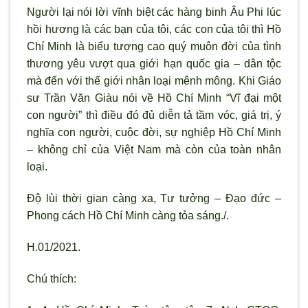
Người lại nói lời vĩnh biệt các hàng binh Âu Phi lúc
hồi hương là các bạn của tôi, các con của tôi thì Hồ
Chí Minh là biểu tượng cao quý muôn đời của tình
thương yêu vượt qua giới hạn quốc gia – dân tộc
mà đến với thế giới nhân loại mênh mông. Khi Giáo
sư Trần Văn Giàu nói về Hồ Chí Minh “Vĩ đại một
con người” thì điều đó đủ diễn tả tầm vóc, giá trị, ý
nghĩa con người, cuộc đời, sự nghiệp Hồ Chí Minh
– không chỉ của Việt Nam mà còn của toàn nhân
loại.
Độ lùi thời gian càng xa, Tư tưởng – Đạo đức –
Phong cách Hồ Chí Minh càng tỏa sáng./.
H.01/2021.
Chú thích: