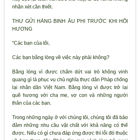
nhận xét cần thiết.
THƯ GỬI HÀNG BINH ÂU PHI TRƯỚC KHI HỒI
HƯƠNG
“Các bạn của tôi,
Các bạn bằng lòng về việc này phải không?
Bằng lòng vì được chấm dứt vai trò không vinh
quang gì là phục vụ chủ nghĩa thực dân Pháp chống
lại nhân dân Việt Nam. Bằng lòng vì được trở lại
quê hương với cha mẹ, vợ con và những người
thân của các bạn.
Trong những ngày ở với chúng tôi, chúng tôi đã bảo
đảm những nhu cầu vật chất với khả năng có thể
được. Nếu có gì chưa đáp ứng được thì lỗi đó thuộc