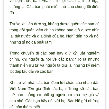
về bọn thực dân Pháp tìm mọi cách làm trở ngại
chúng ta. Các bạn phải miễn thứ cho chúng tôi điều
đó.
Trước khi lên đường, không được quên các bạn cũ
trong đội quân viễn chinh không bao giờ được nhìn
lại đất nước và gia đình của họ. Nghĩ đến họ và nói
những gì họ đã phải làm.
Trong chuyến đi các bạn hãy giữ kỷ luật nghiêm
chỉnh, khi người ta nói về các bạn: “Họ là những
thanh niên ưu tú” và người ta giữ lại những kỷ niệm
tốt đẹp lâu dài về các bạn.
Khi trở về nhà, các bạn đem lời chào của nhân dân
Việt Nam đến gia đình các bạn. Trong số các bạn
thế nào chẳng có những người có cha mẹ già và
con nhỏ. Các bạn hãy nói với họ: Bác Hồ gửi những
cái hôn thắm thiết.