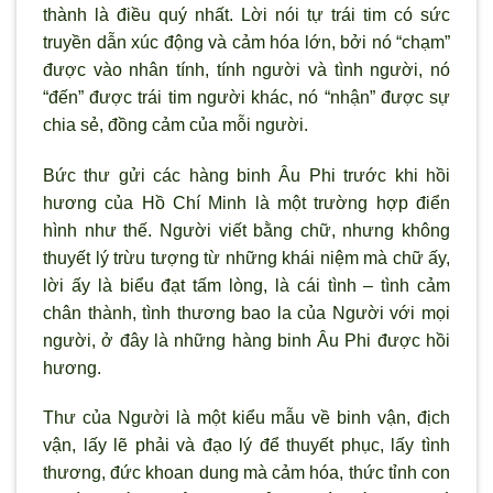
thành là điều quý nhất. Lời nói tự trái tim có sức
truyền dẫn xúc động và cảm hóa lớn, bởi nó “chạm”
được vào nhân tính, tính người và tình người, nó
“đến” được trái tim người khác, nó “nhận” được sự
chia sẻ, đồng cảm của mỗi người.
Bức thư gửi các hàng binh Âu Phi trước khi hồi
hương của Hồ Chí Minh là một trường hợp điển
hình như thế. Người viết bằng chữ, nhưng không
thuyết lý trừu tượng từ những khái niệm mà chữ ấy,
lời ấy là biểu đạt tấm lòng, là cái tình – tình cảm
chân thành, tình thương bao la của Người với mọi
người, ở đây là những hàng binh Âu Phi được hồi
hương.
Thư của Người là một kiểu mẫu về binh vận, địch
vận, lấy lẽ phải và đạo lý để thuyết phục, lấy tình
thương, đức khoan dung mà cảm hóa, thức tỉnh con