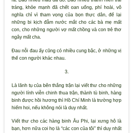
tráng, khỏe mạnh đã chết oan uổng, phí hoài, vô
nghĩa chỉ vì tham vọng của bọn thực dân, để lại
những bi kịch đẫm nước mắt cho các bà mẹ mất
con, cho những người vợ mất chồng và con trẻ thơ
ngây mất cha.
Đau nỗi đau ấy cũng có nhiều cung bậc, ở những vị
thế con người khác nhau.
3.
Là lãnh tụ của bên thắng trận lại viết thư cho những
người lính viễn chinh thua trận, thành tù binh, hàng
binh được hồi hương thì Hồ Chí Minh là trường hợp
hiếm hoi, nếu không nói là duy nhất.
Viết thư cho các hàng binh Âu Phi, lại xưng hô là
bạn, hơn nữa coi họ là “các con của tôi” thì duy nhất