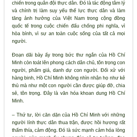
chiến trong quân đội thực dân. Đó là tác động tâm lý
và chính trị làm suy yếu thế lực thực dân và làm
tăng ảnh hưởng của Việt Nam trong cộng đồng
quốc tế trong cuộc chiến đấu chống phi nghĩa, vì
hòa bình, vì sự an toàn cuộc sống của tất cả mọi
người.
Đoạn dãi bày ấy trong bức thư ngắn của Hồ Chí
Minh còn toát lên phong cách dân chủ, tôn trọng con
người, phẩm giá, danh dự con người. Đối xử với
hàng binh, Hồ Chí Minh không nhìn nhận họ như kẻ
thù mà như một con người cần được giúp đỡ, chia
sẻ, tôn trọng. Đây là văn hóa khoan dung Hồ Chí
Minh.
– Thứ tư, lời căn dặn của Hồ Chí Minh với những
người lính thực dân thua trận, được hồi hương rất
thấm thía, cảm động. Đó là sức mạnh cảm hóa lòng