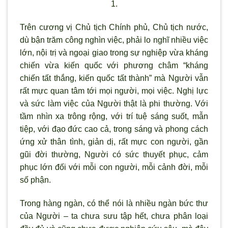
1.
Trên cương vị Chủ tịch Chính phủ, Chủ tịch nước,
dù bận trăm công nghìn việc, phải lo nghĩ nhiều việc
lớn, nội trị và ngoại giao trong sự nghiệp vừa kháng
chiến vừa kiến quốc với phương châm “kháng
chiến tất thắng, kiến quốc tất thành” mà Người vẫn
rất mực quan tâm tới mọi người, mọi việc. Nghị lực
và sức làm việc của Người thật là phi thường. Với
tầm nhìn xa trông rộng, với trí tuệ sáng suốt, mẫn
tiệp, với đạo đức cao cả, trong sáng và phong cách
ứng xử thân tình, giản dị, rất mực con người, gần
gũi đời thường, Người có sức thuyết phục, cảm
phục lớn đối với mỗi con người, mỗi cảnh đời, mỗi
số phận.
Trong hàng ngàn, có thể nói là nhiều ngàn bức thư
của Người – ta chưa sưu tập hết, chưa phân loại