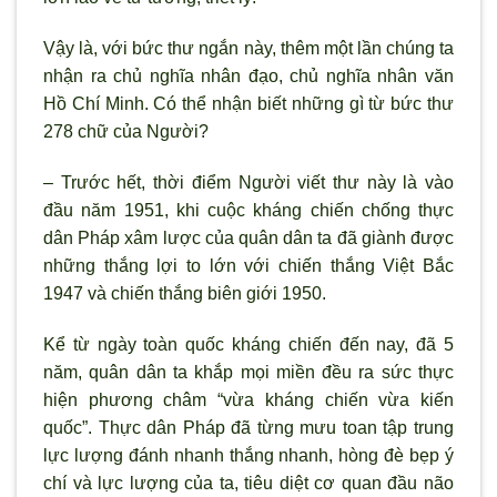
Vậy là, với bức thư ngắn này, thêm một lần chúng ta
nhận ra chủ nghĩa nhân đạo, chủ nghĩa nhân văn
Hồ Chí Minh. Có thể nhận biết những gì từ bức thư
278 chữ của Người?
– Trước hết, thời điểm Người viết thư này là vào
đầu năm 1951, khi cuộc kháng chiến chống thực
dân Pháp xâm lược của quân dân ta đã giành được
những thắng lợi to lớn với chiến thắng Việt Bắc
1947 và chiến thắng biên giới 1950.
Kể từ ngày toàn quốc kháng chiến đến nay, đã 5
năm, quân dân ta khắp mọi miền đều ra sức thực
hiện phương châm “vừa kháng chiến vừa kiến
quốc”. Thực dân Pháp đã từng mưu toan tập trung
lực lượng đánh nhanh thắng nhanh, hòng đè bẹp ý
chí và lực lượng của ta, tiêu diệt cơ quan đầu não