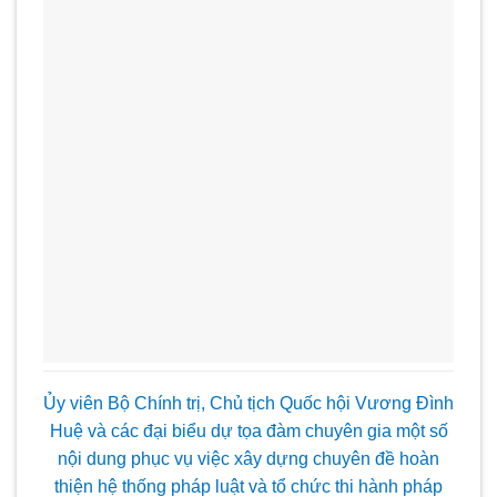
Ủy viên Bộ Chính trị, Chủ tịch Quốc hội Vương Đình
Huệ và các đại biểu dự tọa đàm chuyên gia một số
nội dung phục vụ việc xây dựng chuyên đề hoàn
thiện hệ thống pháp luật và tổ chức thi hành pháp