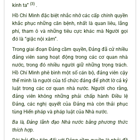
(3)
kính ta”
.
Hồ Chí Minh đặc biệt nhắc nhở các cấp chính quyền
khắc phục những căn bệnh, nhất là quan liêu, lãng
phí, tham ô và những tiêu cực khác mà Người gọi
đó là “giặc nội xâm”.
Trong giai đoạn Đảng cầm quyền, Đảng đã cử nhiều
đảng viên sang hoạt động trong các cơ quan nhà
nước, trong đó nhiều người giữ những trọng trách.
Hồ Chí Minh phê bình một số cán bộ, đảng viên cậy
thế mình là người của tổ chức đảng để phớt lờ cả kỷ
luật trong các cơ quan nhà nước. Người cho rằng,
đảng viên không những phải chấp hành Điều lệ
Đảng, các nghị quyết của Đảng mà còn thải phục
tùng Hiến pháp và pháp luật của Nhà nước.
Ba là, Đảng lãnh đạo Nhà nước bằng phương thức
thích hợp.