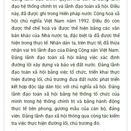
đạo hệ thống chính trị và lãnh đạo toàn xã hội. Điều
này, đã được ghi trong Hiến pháp nước Cộng hoà xã
hội chủ nghĩa Việt Nam năm 1992. Điều đó còn
được thể chế hoá và được thể hiện bằng các văn
bản khác của Nhà nước ta, đặc biệt là đã được thể
hiện trong thực tế. Nhân dân ta, trên thực tế, đã thừa
nhận vai trò lãnh đạo của Đảng Cộng sản Việt Nam.
Đảng lãnh đạo toàn xã hội bằng việc xác định
đường lối xây dựng và bảo vệ đất nước. Đảng lãnh
đạo toàn xã hội bằng việc tổ chức, triển khai thực
hiện đường lối, chủ trương đưa đất nước phát triển
kết hợp độc lập dân tộc với chủ nghĩa xã hội. Đảng
lãnh đạo toàn xã hội bằng hệ thống tổ chức của
mình trong hệ thống chính trị và bằng hành động
thực tế tiên phong, gương mẫu của cán bộ, đảng
viên. Đảng lãnh đạo xã hội thông qua công tác kiểm
tra việc thực hiện đường lối, chủ trương đó.