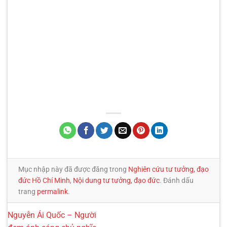
Mục nhập này đã được đăng trong
Nghiên cứu tư tưởng, đạo
đức Hồ Chí Minh
,
Nội dung tư tưởng, đạo đức
. Đánh dấu
trang
permalink
.
Nguyễn Ái Quốc – Người