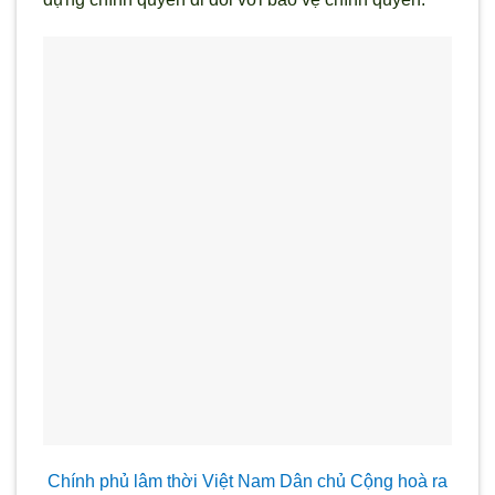
Chính phủ lâm thời Việt Nam Dân chủ Cộng hoà ra