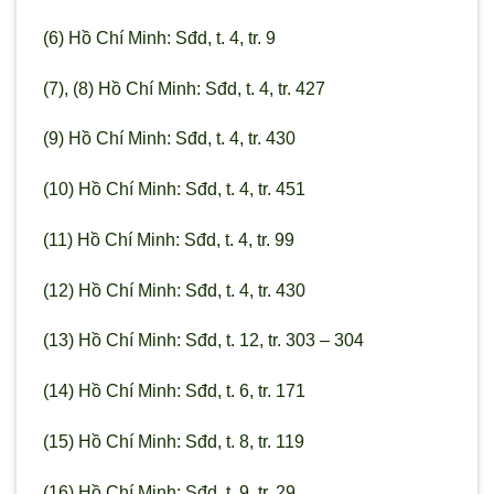
(6) Hồ Chí Minh: Sđd, t. 4, tr. 9
(7), (8) Hồ Chí Minh: Sđd, t. 4, tr. 427
(9) Hồ Chí Minh: Sđd, t. 4, tr. 430
(10) Hồ Chí Minh: Sđd, t. 4, tr. 451
(11) Hồ Chí Minh: Sđd, t. 4, tr. 99
(12) Hồ Chí Minh: Sđd, t. 4, tr. 430
(13) Hồ Chí Minh: Sđd, t. 12, tr. 303 – 304
(14) Hồ Chí Minh: Sđd, t. 6, tr. 171
(15) Hồ Chí Minh: Sđd, t. 8, tr. 119
(16) Hồ Chí Minh: Sđd, t. 9, tr. 29