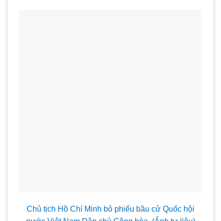
Chủ tịch Hồ Chí Minh bỏ phiếu bầu cử Quốc hội