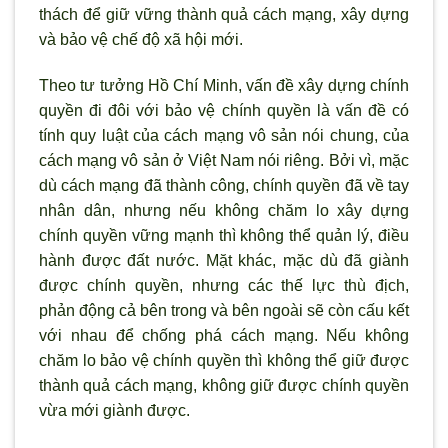
thách để giữ vững thành quả cách mạng, xây dựng
và bảo vệ chế độ xã hội mới.
Theo tư tưởng Hồ Chí Minh, vấn đề xây dựng chính
quyền đi đôi với bảo vệ chính quyền là vấn đề có
tính quy luật của cách mạng vô sản nói chung, của
cách mạng vô sản ở Việt Nam nói riêng. Bởi vì, mặc
dù cách mạng đã thành công, chính quyền đã về tay
nhân dân, nhưng nếu không chăm lo xây dựng
chính quyền vững mạnh thì không thể quản lý, điều
hành được đất nước. Mặt khác, mặc dù đã giành
được chính quyền, nhưng các thế lực thù địch,
phản động cả bên trong và bên ngoài sẽ còn cấu kết
với nhau để chống phá cách mạng. Nếu không
chăm lo bảo vệ chính quyền thì không thể giữ được
thành quả cách mạng, không giữ được chính quyền
vừa mới giành được.