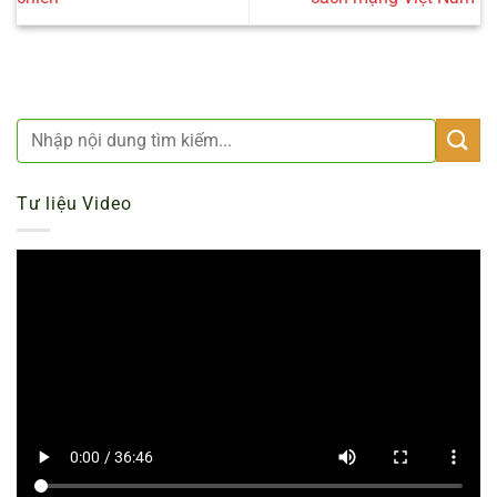
Tư liệu Video