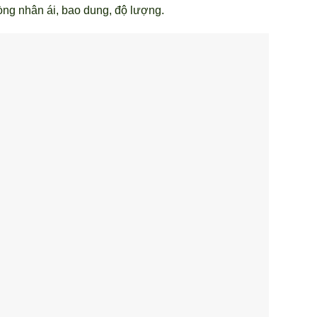
òng nhân ái, bao dung, độ lượng.