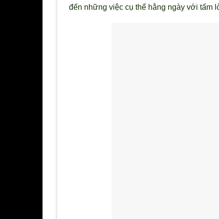
đến những việc cụ thể hằng ngày với tấm l