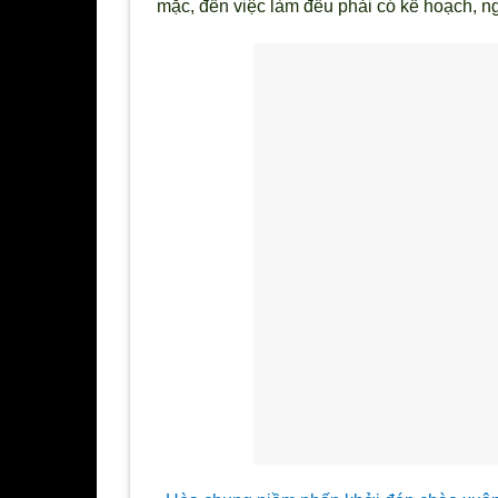
mặc, đến việc làm đều phải có kế hoạch, ng