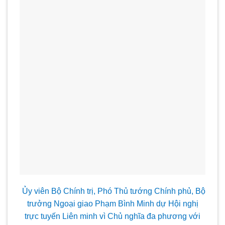
Ủy viên Bộ Chính trị, Phó Thủ t
ướng Chính phủ, Bộ
trưởng Ngoại giao Phạm B
ình Minh dự Hội nghị
trực tuyến Liên minh vì Chủ nghĩa đa phương với