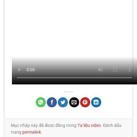
Mục nhập này đã được đăng trong
Tư liệu video
. Đánh dấu
trang
permalink
.