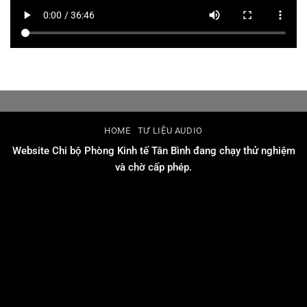
HOME
TƯ LIỆU AUDIO
Website Chi bộ Phòng Kinh tế Tân Bình đang chạy thử nghiệm
và chờ cấp phép.