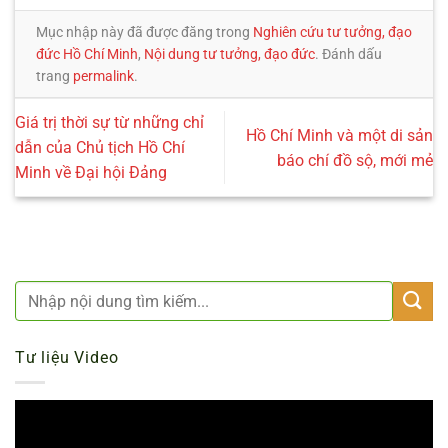
Mục nhập này đã được đăng trong
Nghiên cứu tư tưởng, đạo
đức Hồ Chí Minh
,
Nội dung tư tưởng, đạo đức
. Đánh dấu
trang
permalink
.
Giá trị thời sự từ những chỉ
Hồ Chí Minh và một di sản
dẫn của Chủ tịch Hồ Chí
báo chí đồ sộ, mới mẻ
Minh về Đại hội Đảng
Tư liệu Video