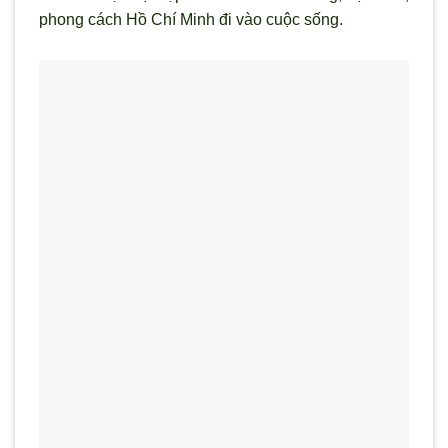
phong cách Hồ Chí Minh đi vào cuộc sống.