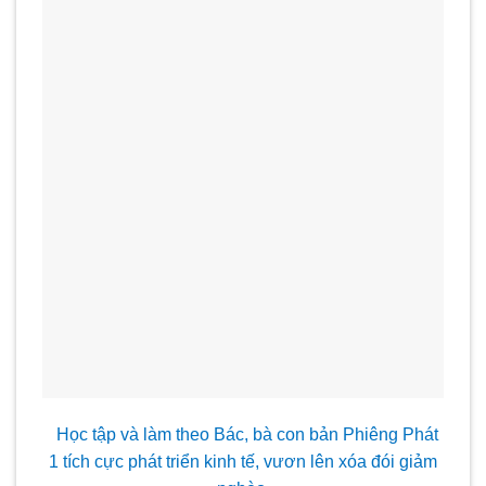
Học tập và làm theo Bác, bà con bản Phiêng Phát
1 tích cực phát triển kinh tế, vươn lên xóa đói giảm