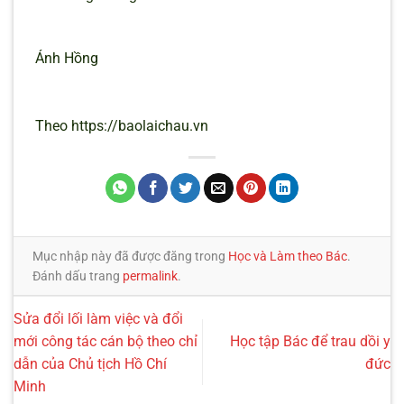
Ánh Hồng
Theo https://baolaichau.vn
Mục nhập này đã được đăng trong
Học và Làm theo Bác
.
Đánh dấu trang
permalink
.
Sửa đổi lối làm việc và đổi
mới công tác cán bộ theo chỉ
Học tập Bác để trau dồi y
dẫn của Chủ tịch Hồ Chí
đức
Minh