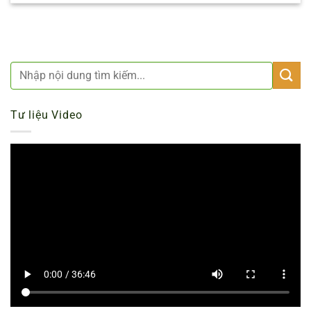
Tư liệu Video