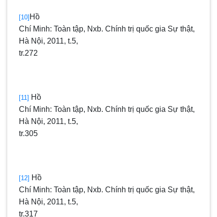
Hồ
[10]
Chí Minh: Toàn tập, Nxb. Chính trị quốc gia Sự thật,
Hà Nội, 2011, t.5,
tr.272
Hồ
[11]
Chí Minh: Toàn tập, Nxb. Chính trị quốc gia Sự thật,
Hà Nội, 2011, t.5,
tr.305
Hồ
[12]
Chí Minh: Toàn tập, Nxb. Chính trị quốc gia Sự thật,
Hà Nội, 2011, t.5,
tr.317