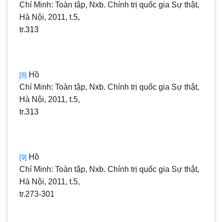
Chí Minh: Toàn tập, Nxb. Chính trị quốc gia Sự thật,
Hà Nội, 2011, t.5,
tr.313
Hồ
[8]
Chí Minh: Toàn tập, Nxb. Chính trị quốc gia Sự thật,
Hà Nội, 2011, t.5,
tr.313
Hồ
[9]
Chí Minh: Toàn tập, Nxb. Chính trị quốc gia Sự thật,
Hà Nội, 2011, t.5,
tr.273-301