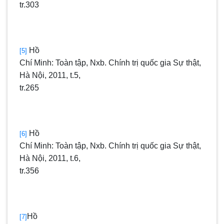
tr.303
Hồ
[5]
Chí Minh: Toàn tập, Nxb. Chính trị quốc gia Sự thật,
Hà Nội, 2011, t.5,
tr.265
Hồ
[6]
Chí Minh: Toàn tập, Nxb. Chính trị quốc gia Sự thật,
Hà Nội, 2011, t.6,
tr.356
Hồ
[7]