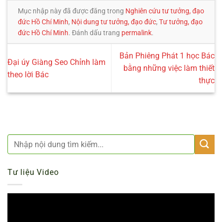
Mục nhập này đã được đăng trong
Nghiên cứu tư tưởng, đạo
đức Hồ Chí Minh
,
Nội dung tư tưởng, đạo đức
,
Tư tưởng, đạo
đức Hồ Chí Minh
. Đánh dấu trang
permalink
.
Bản Phiêng Phát 1 học Bác
Đại úy Giàng Seo Chỉnh làm
bằng những việc làm thiết
theo lời Bác
thực
Tư liệu Video