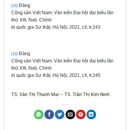
Đảng
[18]
Cộng sản Việt Nam: Văn kiện Đại hội đại biểu lần
thứ XIII, Nxb. Chính
trị quốc gia Sự thật, Hà Nội, 2021, t.II, tr.243
Đảng
[19]
Cộng sản Việt Nam: Văn kiện Đại hội đại biểu lần
thứ XIII, Nxb. Chính
trị quốc gia Sự thật, Hà Nội, 2021, t.II, tr.245
TS. Văn Thị Thanh Mai – TS. Trần Thị Kim Ninh