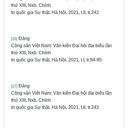
thứ XIII, Nxb. Chính
trị quốc gia Sự thật, Hà Nội, 2021, t.II, tr.242
Đảng
[16]
Cộng sản Việt Nam: Văn kiện Đại hội đại biểu lần
thứ XIII, Nxb. Chính
trị quốc gia Sự thật, Hà Nội, 2021, t.I, tr.94-95
Đảng
[17]
Cộng sản Việt Nam: Văn kiện Đại hội đại biểu lần
thứ XIII, Nxb. Chính
trị quốc gia Sự thật, Hà Nội, 2021, t.II, tr.243