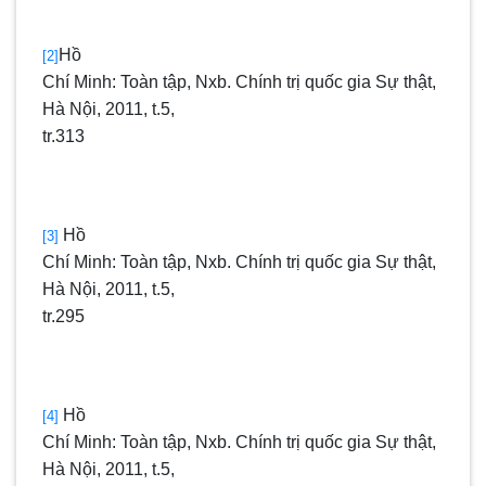
Hồ
[2]
Chí Minh: Toàn tập, Nxb. Chính trị quốc gia Sự thật,
Hà Nội, 2011, t.5,
tr.313
Hồ
[3]
Chí Minh: Toàn tập, Nxb. Chính trị quốc gia Sự thật,
Hà Nội, 2011, t.5,
tr.295
Hồ
[4]
Chí Minh: Toàn tập, Nxb. Chính trị quốc gia Sự thật,
Hà Nội, 2011, t.5,