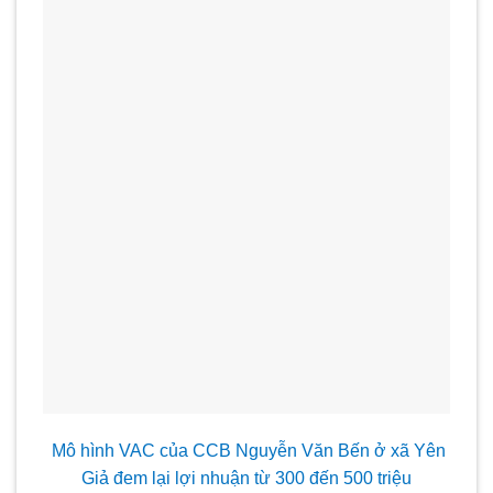
Mô hình VAC của CCB Nguyễn Văn Bến ở xã Yên
Giả đem lại lợi nhuận từ 300 đến 500 triệu