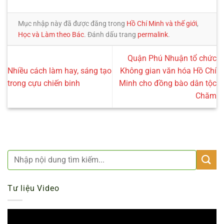
Mục nhập này đã được đăng trong
Hồ Chí Minh và thế giới
,
Học và Làm theo Bác
. Đánh dấu trang
permalink
.
Quận Phú Nhuận tổ chức
Nhiều cách làm hay, sáng tạo
Không gian văn hóa Hồ Chí
trong cựu chiến binh
Minh cho đồng bào dân tộc
Chăm
Tư liệu Video