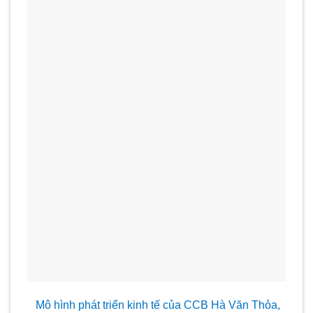
Mô hình phát triển kinh tế của CCB Hà Văn Thỏa,