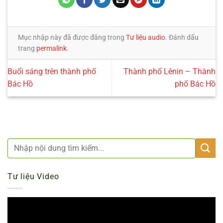
Mục nhập này đã được đăng trong
Tư liệu audio
. Đánh dấu
trang
permalink
.
Buổi sáng trên thành phố
Thành phố Lênin – Thành
Bác Hồ
phố Bác Hồ
Tư liệu Video