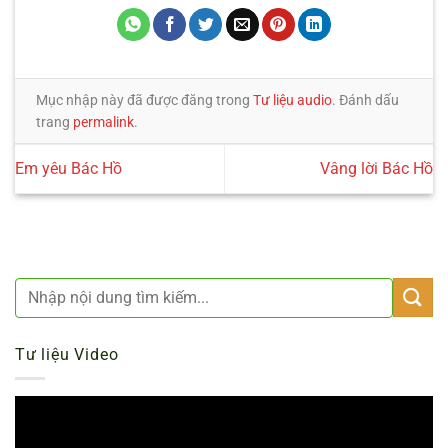
Mục nhập này đã được đăng trong
Tư liệu audio
. Đánh dấu
trang
permalink
.
Em yêu Bác Hồ
Vâng lời Bác Hồ
Tư liệu Video